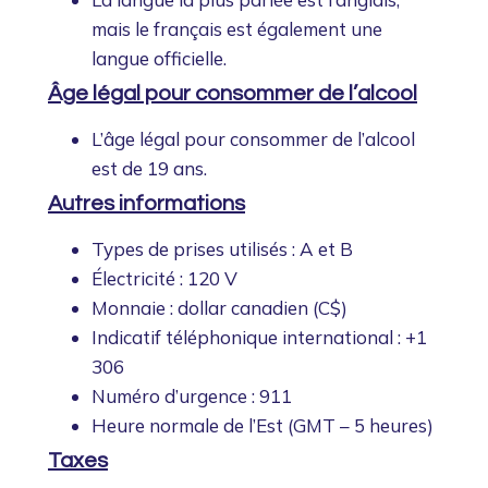
mais le français est également une
langue officielle.
Âge légal pour consommer de l’alcool
L’âge légal pour consommer de l’alcool
est de 19 ans.
Autres informations
Types de prises utilisés : A et B
Électricité : 120 V
Monnaie : dollar canadien (C$)
Indicatif téléphonique international : +1
306
Numéro d’urgence : 911
Heure normale de l’Est (GMT – 5 heures)
Taxes