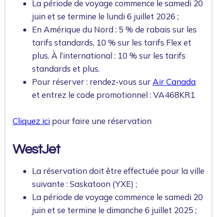
La période de voyage commence le samedi 20
juin et se termine le lundi 6 juillet 2026 ;
En Amérique du Nord : 5 % de rabais sur les
tarifs standards, 10 % sur les tarifs Flex et
plus. À l’international : 10 % sur les tarifs
standards et plus.
Pour réserver : rendez-vous sur
Air Canada
et entrez le code promotionnel : VA468KR1
Cliquez ici
pour faire une réservation
WestJet
La réservation doit être effectuée pour la ville
suivante : Saskatoon (YXE) ;
La période de voyage commence le samedi 20
juin et se termine le dimanche 6 juillet 2025 ;