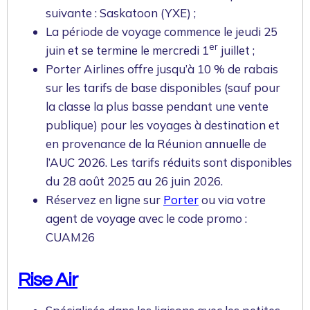
suivante : Saskatoon (YXE) ;
La période de voyage commence le jeudi 25
er
juin et se termine le mercredi 1
juillet ;
Porter Airlines offre jusqu’à 10 % de rabais
sur les tarifs de base disponibles (sauf pour
la classe la plus basse pendant une vente
publique) pour les voyages à destination et
en provenance de la Réunion annuelle de
l’AUC 2026. Les tarifs réduits sont disponibles
du 28 août 2025 au 26 juin 2026.
Réservez en ligne sur
Porter
ou via votre
agent de voyage avec le code promo :
CUAM26
Rise Air