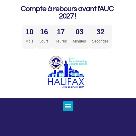
Compte à rebours avant l'AUC
2027 !
10
16
17
03
32
Mois
Jours
Heures
Minutes
Secondes