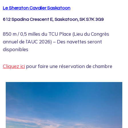
Le Sheraton Cavalier Saskatoon
612 Spadina Crescent E, Saskatoon, SK S7K 3G9
850 m / 0,5 milles du TCU Place (Lieu du Congrès
annuel de l’AUC 2026) – Des navettes seront
disponibles
Cliquez ici
pour faire une réservation de chambre