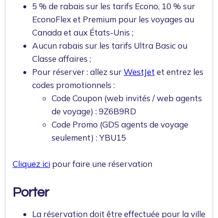
5 % de rabais sur les tarifs Econo, 10 % sur
EconoFlex et Premium pour les voyages au
Canada et aux États-Unis ;
Aucun rabais sur les tarifs Ultra Basic ou
Classe affaires ;
Pour réserver : allez sur
WestJet
et entrez les
codes promotionnels :
Code Coupon (web invités / web agents
de voyage) : 9Z6B9RD
Code Promo (GDS agents de voyage
seulement) : YBU15
Cliquez ici
pour faire une réservation
Porter
La réservation doit être effectuée pour la ville