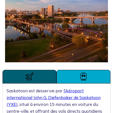
Saskatoon est desservie par
l’Aéroport
international John G. Diefenbaker de Saskatoon
(YXE)
, situé à environ 15 minutes en voiture du
centre-ville, et offrant des vols directs quotidiens