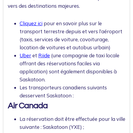
vers des destinations majeures.
Cliquez ici
pour en savoir plus sur le
transport terrestre depuis et vers l’aéroport
(taxis, services de voiture, covoiturage,
location de voitures et autobus urbain)
Uber
et
Riide
(une compagnie de taxi locale
offrant des réservations faciles via
application) sont également disponibles à
Saskatoon.
Les transporteurs canadiens suivants
desservent Saskatoon :
Air Canada
La réservation doit être effectuée pour la ville
suivante : Saskatoon (YXE) ;