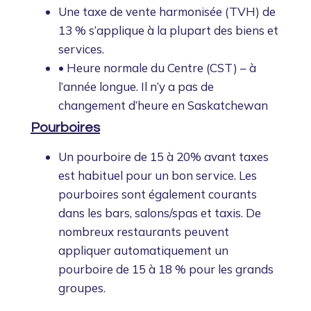
Une taxe de vente harmonisée (TVH) de
13 % s’applique à la plupart des biens et
services.
• Heure normale du Centre (CST) – à
l’année longue. Il n’y a pas de
changement d’heure en Saskatchewan
Pourboires
Un pourboire de 15 à 20% avant taxes
est habituel pour un bon service. Les
pourboires sont également courants
dans les bars, salons/spas et taxis. De
nombreux restaurants peuvent
appliquer automatiquement un
pourboire de 15 à 18 % pour les grands
groupes.